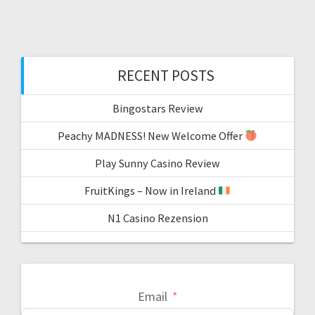
RECENT POSTS
Bingostars Review
Peachy MADNESS! New Welcome Offer
Play Sunny Casino Review
FruitKings – Now in Ireland
N1 Casino Rezension
Email