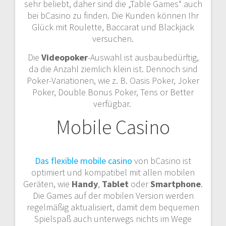
sehr beliebt, daher sind die „Table Games“ auch
bei bCasino zu finden. Die Kunden können Ihr
Glück mit Roulette, Baccarat und Blackjack
versuchen.
Die
Videopoker
-Auswahl ist ausbaubedürftig,
da die Anzahl ziemlich klein ist. Dennoch sind
Poker-Variationen, wie z. B. Oasis Poker, Joker
Poker, Double Bonus Poker, Tens or Better
verfügbar.
Mobile Casino
Das flexible mobile casino
von bCasino ist
optimiert und kompatibel mit allen mobilen
Geräten, wie
Handy
,
Tablet
oder
Smartphone
.
Die Games auf der mobilen Version werden
regelmäßig aktualisiert, damit dem bequemen
Spielspaß auch unterwegs nichts im Wege